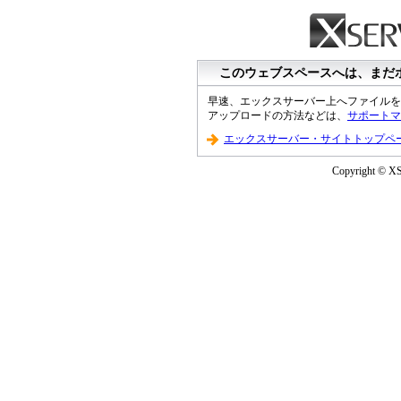
このウェブスペースへは、まだ
早速、エックスサーバー上へファイルを
アップロードの方法などは、
サポートマ
エックスサーバー・サイトトップペ
Copyright © XS